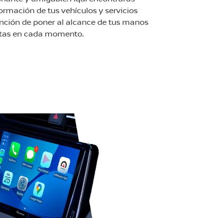
ormación de tus vehículos y servicios
ención de poner al alcance de tus manos
sitas en cada momento.