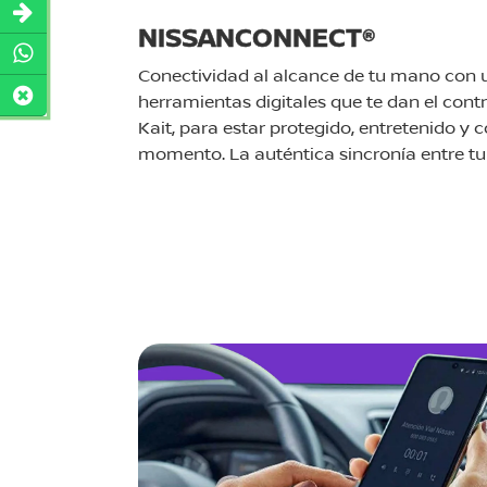
NISSANCONNECT®
Conectividad al alcance de tu mano con 
herramientas digitales que te dan el contr
Kait, para estar protegido, entretenido y
momento. La auténtica sincronía entre tu 