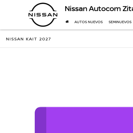
Nissan Autocom Zit
AUTOS NUEVOS
SEMINUEVOS
NISSAN KAIT 2027