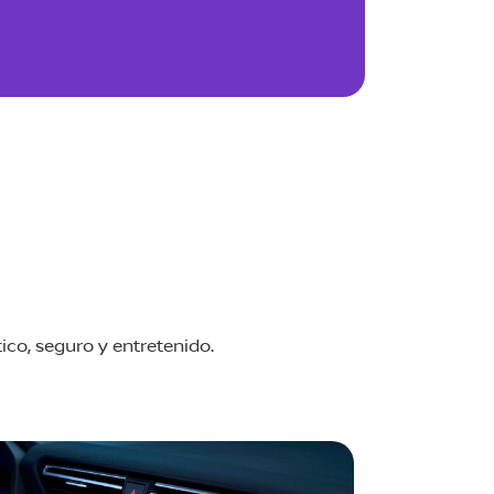
ico, seguro y entretenido.