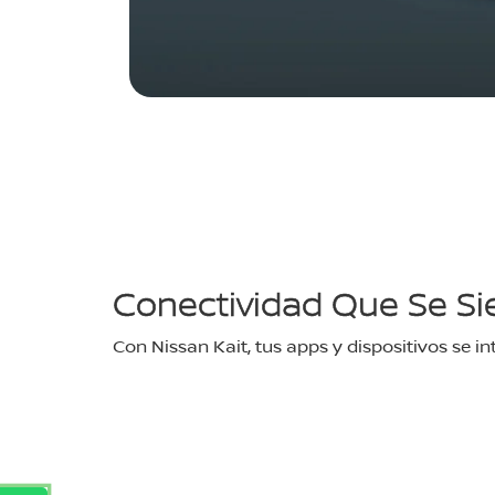
Conectividad Que Se Si
Con Nissan Kait, tus apps y dispositivos se i