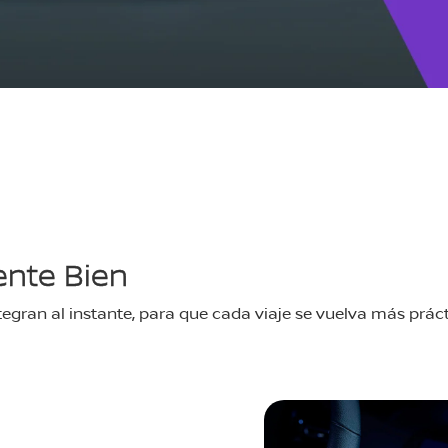
ente Bien
ntegran al instante, para que cada viaje se vuelva más práct