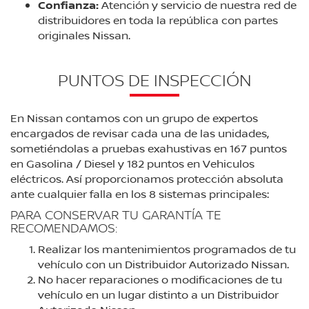
Confianza:
Atención y servicio de nuestra red de
distribuidores en toda la república con partes
originales Nissan.
PUNTOS DE INSPECCIÓN
En Nissan contamos con un grupo de expertos
encargados de revisar cada una de las unidades,
sometiéndolas a pruebas exahustivas en 167 puntos
en Gasolina / Diesel y 182 puntos en Vehiculos
eléctricos. Así proporcionamos protección absoluta
ante cualquier falla en los 8 sistemas principales:
PARA CONSERVAR TU GARANTÍA TE
RECOMENDAMOS:
Realizar los mantenimientos programados de tu
vehículo con un Distribuidor Autorizado Nissan.
No hacer reparaciones o modificaciones de tu
vehículo en un lugar distinto a un Distribuidor