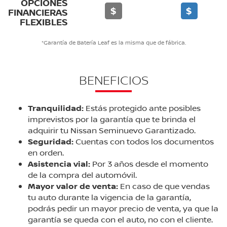
OPCIONES
$
$
FINANCIERAS
FLEXIBLES
*Garantía de Batería Leaf es la misma que de fábrica.
BENEFICIOS
Tranquilidad:
Estás protegido ante posibles
imprevistos por la garantía que te brinda el
adquirir tu Nissan Seminuevo Garantizado.
Seguridad:
Cuentas con todos los documentos
en orden.
Asistencia vial:
Por 3 años desde el momento
de la compra del automóvil.
Mayor valor de venta:
En caso de que vendas
tu auto durante la vigencia de la garantía,
podrás pedir un mayor precio de venta, ya que la
garantía se queda con el auto, no con el cliente.