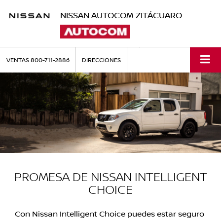
NISSAN AUTOCOM ZITÁCUARO
VENTAS
800-711-2886
DIRECCIONES
PROMESA DE NISSAN INTELLIGENT
CHOICE
Con Nissan Intelligent Choice puedes estar seguro