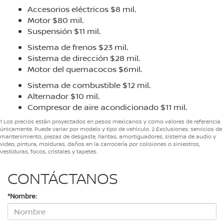
Accesorios eléctricos $8 mil.
Motor $80 mil.
Suspensión $11 mil.
Sistema de frenos $23 mil.
Sistema de dirección $28 mil.
Motor del quemacocos $6mil.
Sistema de combustible $12 mil.
Alternador $10 mil.
Compresor de aire acondicionado $11 mil.
1 Los precios están proyectados en pesos mexicanos y como valores de referencia
únicamente. Puede variar por modelo y tipo de vehículo. 2 Exclusiones: servicios de
mantenimiento, piezas de desgaste, llantas, amortiguadores, sistema de audio y
video, pintura, molduras, daños en la carrocería por colisiones o siniestros,
vestiduras, focos, cristales y tapetes.
CONTÁCTANOS
*Nombre: