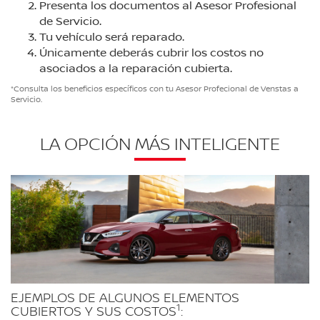
Presenta los documentos al Asesor Profesional
de Servicio.
Tu vehículo será reparado.
Únicamente deberás cubrir los costos no
asociados a la reparación cubierta.
*Consulta los beneficios específicos con tu Asesor Profecional de Venstas a
Servicio.
LA OPCIÓN MÁS INTELIGENTE
EJEMPLOS DE ALGUNOS ELEMENTOS
1
CUBIERTOS Y SUS COSTOS
: