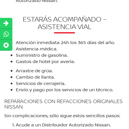
Autorizado Nissan.
ESTARÁS ACOMPAÑADO –
ASISTENCIA VIAL
Atención inmediata 24h los 365 días del año.
Asistencia médica.
Suministro de gasolina.
Gastos de hotel por avería.
Arrastre de grúa.
Cambio de llanta.
Servicios de cerrajería.
Envío y pago por los servicios de un técnico.
REPARACIONES CON REFACCIONES ORIGINALES
NISSAN.
Sin complicaciones, sólo sigue estos sencillos pasos:
Acude a un Distribuidor Autorizado Nissan.