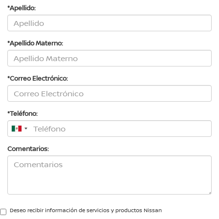
*Apellido:
*Apellido Materno:
*Correo Electrónico:
*Teléfono:
Comentarios:
Deseo recibir información de servicios y productos Nissan