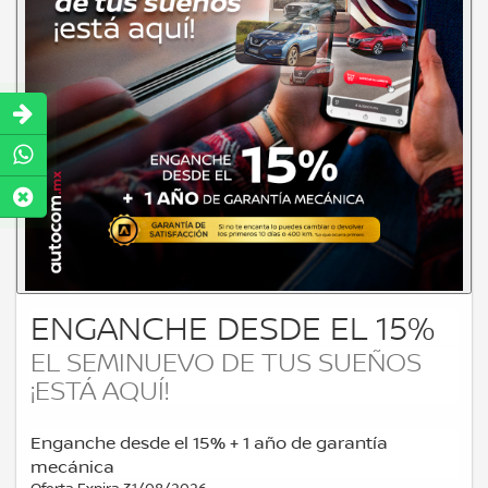
ENGANCHE DESDE EL 15%
EL SEMINUEVO DE TUS SUEÑOS
¡ESTÁ AQUÍ!
Enganche desde el 15% + 1 año de garantía
mecánica
Oferta Expira 31/08/2026