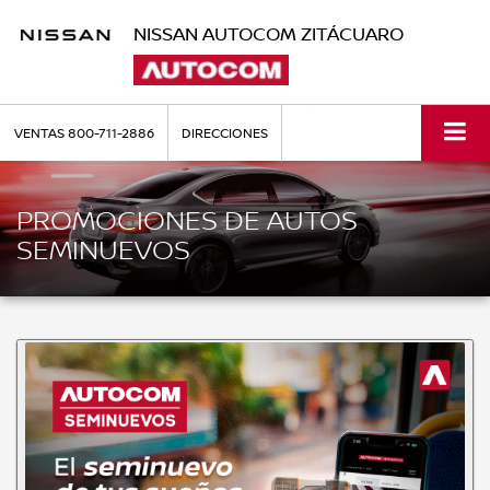
NISSAN AUTOCOM ZITÁCUARO
VENTAS
800-711-2886
DIRECCIONES
PROMOCIONES DE AUTOS
SEMINUEVOS