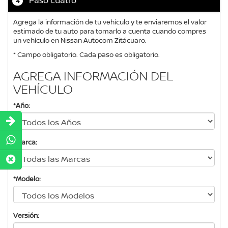
4
Agrega la información de tu vehículo y te enviaremos el valor
estimado de tu auto para tomarlo a cuenta cuando compres
un vehículo en Nissan Autocom Zitácuaro.
* Campo obligatorio. Cada paso es obligatorio.
AGREGA INFORMACIÓN DEL
VEHÍCULO
*Año:
*Marca:
*Modelo:
Versión: