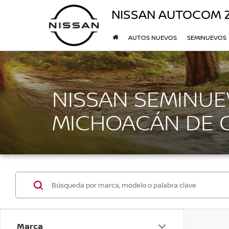
NISSAN AUTOCOM 
AUTOS NUEVOS
SEMINUEVOS
NISSAN SEMINUE
MICHOACÁN DE
Marca