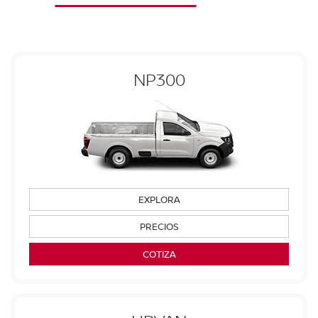
NP300
EXPLORA
PRECIOS
COTIZA