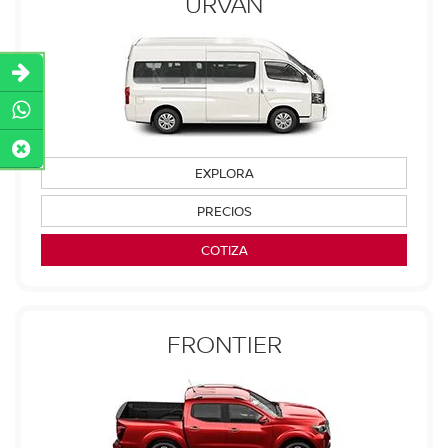
URVAN
EXPLORA
PRECIOS
COTIZA
FRONTIER