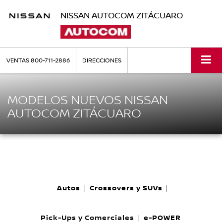
NISSAN AUTOCOM ZITÁCUARO
VENTAS
800-711-2886
DIRECCIONES
MODELOS NUEVOS NISSAN
AUTOCOM ZITÁCUARO
Autos
Crossovers y SUVs
|
|
Pick-Ups y Comerciales
e-POWER
|