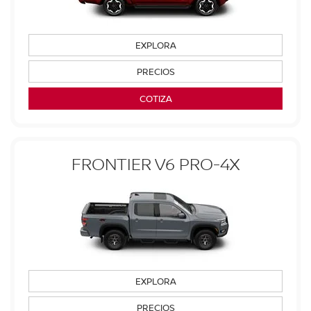
EXPLORA
PRECIOS
COTIZA
FRONTIER V6 PRO-4X
EXPLORA
PRECIOS