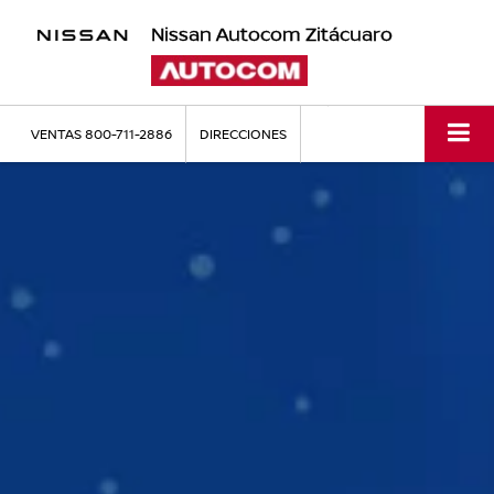
Nissan Autocom Zitácuaro
VENTAS
800-711-2886
DIRECCIONES