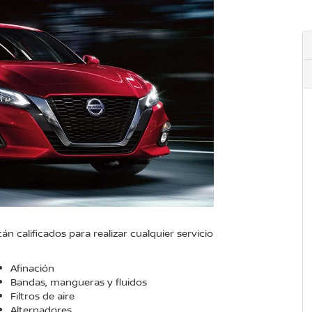
 calificados para realizar cualquier servicio
Afinación
Bandas, mangueras y fluidos
Filtros de aire
Alternadores