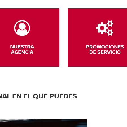
NUESTRA
PROMOCIONES
AGENCIA
DE SERVICIO
AL EN EL QUE PUEDES