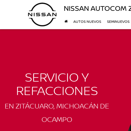
NISSAN AUTOCOM 
AUTOS NUEVOS
SEMINUEVOS
SERVICIO Y
REFACCIONES
EN ZITÁCUARO, MICHOACÁN DE
OCAMPO