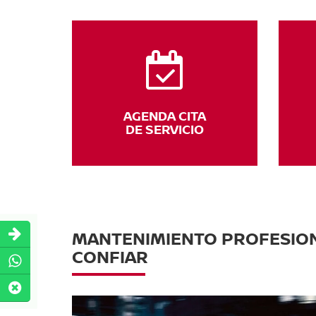
AGENDA CITA
DE SERVICIO
MANTENIMIENTO PROFESION
CONFIAR