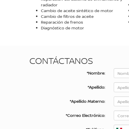
radiador
Cambio de aceite sintético de motor
Cambio de filtros de aceite
Reparación de frenos
Diagnóstico de motor
CONTÁCTANOS
*Nombre:
*Apellido:
*Apellido Materno:
*Correo Electrónico: