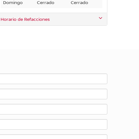
Domingo
Cerrado
Cerrado
Horario de Refacciones