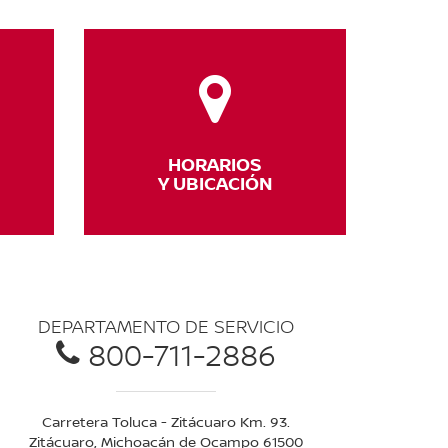
HORARIOS
Y UBICACIÓN
DEPARTAMENTO DE SERVICIO
800-711-2886
Carretera Toluca - Zitácuaro Km. 93.
Zitácuaro, Michoacán de Ocampo 61500