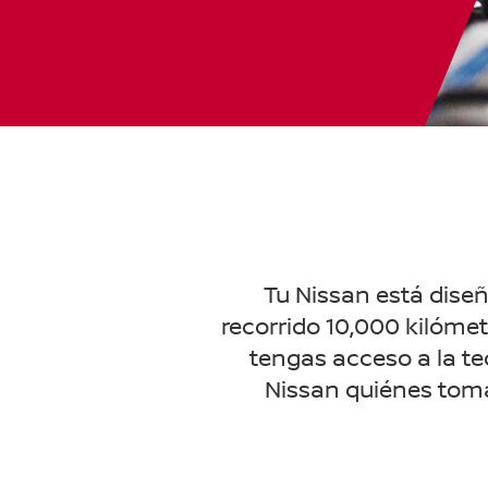
Tu Nissan está diseñ
recorrido 10,000 kilómet
tengas acceso a la te
Nissan quiénes toma