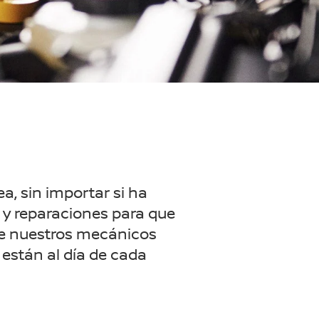
a, sin importar si ha
o y reparaciones para que
 de nuestros mecánicos
están al día de cada