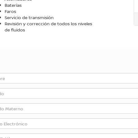
Baterías
Faros
Servicio de transmisión
Revisión y corrección de todos los niveles
de fluidos