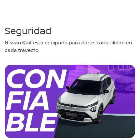
Seguridad
Nissan Kait está equipado para darte tranquilidad en
cada trayecto.