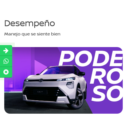
Desempeño
Manejo que se siente bien