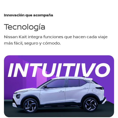
Innovación que acompaña
Tecnología
Nissan Kait integra funciones que hacen cada viaje
más fácil, seguro y cómodo.