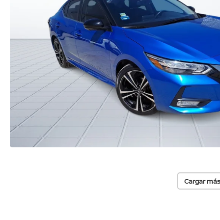
Cargar más