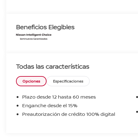
Beneficios Elegibles
Todas las características
Opciones
Especificaciones
Plazo desde 12 hasta 60 meses
Enganche desde el 15%
Preautorización de crédito 100% digital