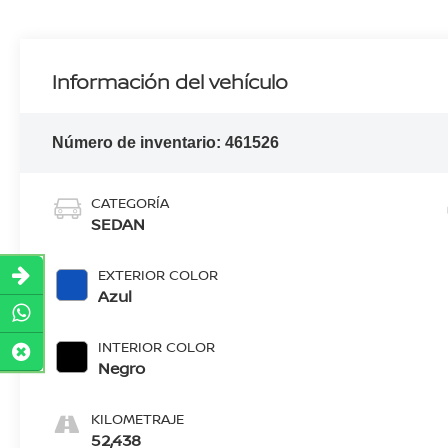
Información del vehículo
Número de inventario:
461526
CATEGORÍA
SEDAN
EXTERIOR COLOR
Azul
INTERIOR COLOR
Negro
KILOMETRAJE
52,438