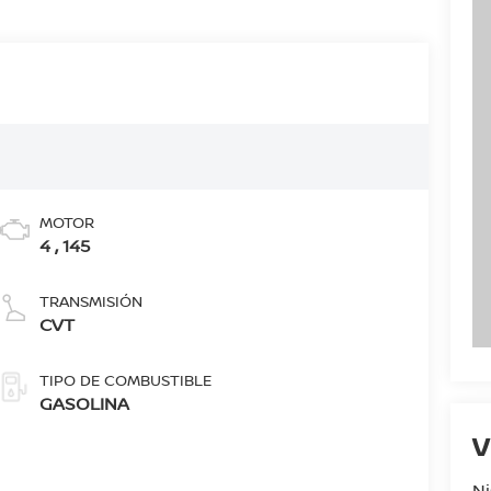
MOTOR
4 , 145
TRANSMISIÓN
CVT
TIPO DE COMBUSTIBLE
GASOLINA
V
Ni