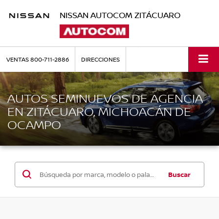
NISSAN AUTOCOM ZITÁCUARO
VENTAS
800-711-2886
DIRECCIONES
AUTOS SEMINUEVOS DE AGENCIA
EN ZITÁCUARO, MICHOACÁN DE
OCAMPO
Buscar