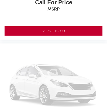
Call For Price
MSRP
VER VEHÍCULO