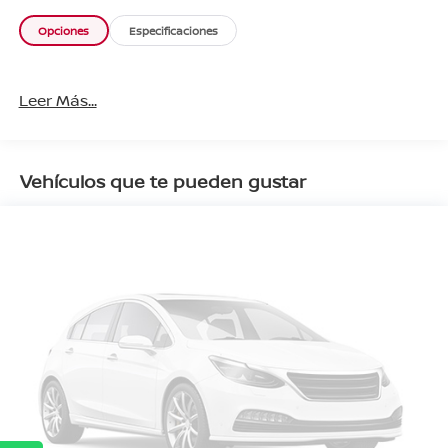
Opciones
Especificaciones
Leer Más...
Vehículos que te pueden gustar