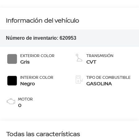
Información del vehículo
Número de inventario:
620953
EXTERIOR COLOR
TRANSMISIÓN
Gris
CVT
INTERIOR COLOR
TIPO DE COMBUSTIBLE
Negro
GASOLINA
MOTOR
0
Todas las características