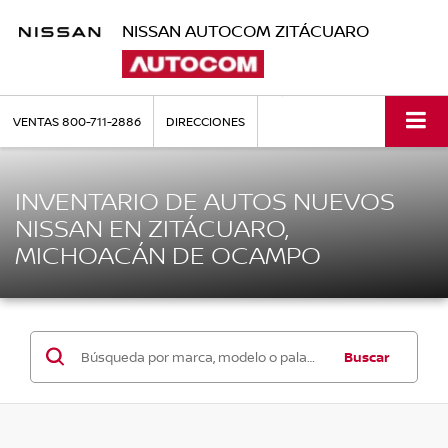
NISSAN AUTOCOM ZITÁCUARO
VENTAS
800-711-2886
DIRECCIONES
INVENTARIO DE AUTOS NUEVOS
NISSAN EN ZITÁCUARO,
MICHOACÁN DE OCAMPO
Buscar