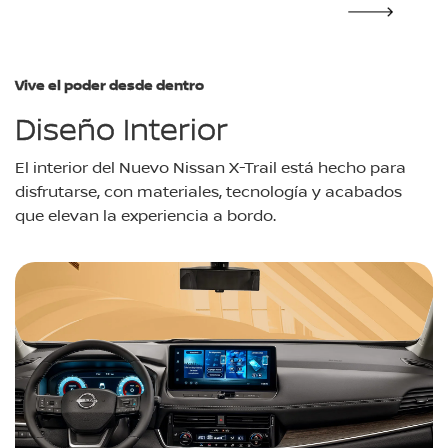
Vive el poder desde dentro
Diseño Interior
El interior del Nuevo Nissan X-Trail está hecho para
disfrutarse, con materiales, tecnología y acabados
que elevan la experiencia a bordo.