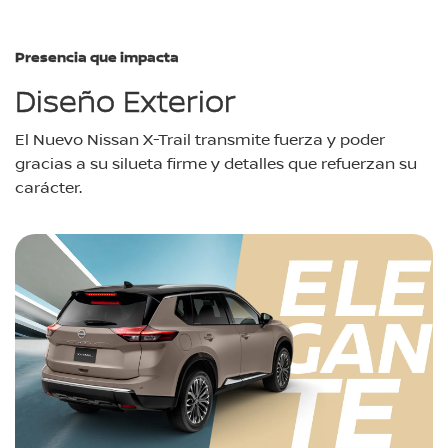
Presencia que impacta
Diseño Exterior
El Nuevo Nissan X-Trail transmite fuerza y poder
gracias a su silueta firme y detalles que refuerzan su
carácter.