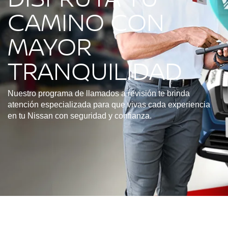
CAMINO CON
MAYOR
TRANQUILIDAD
Nuestro programa de llamados a revisión te brinda
atención especializada para que vivas cada experiencia
en tu Nissan con seguridad y confianza.