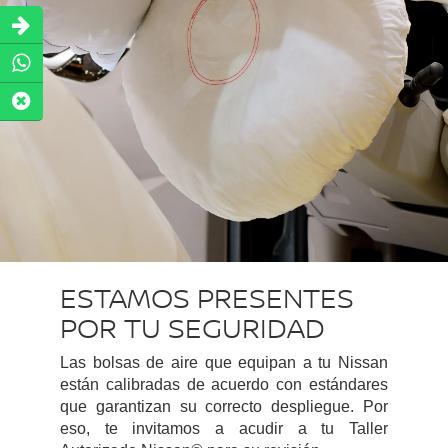
ESTAMOS PRESENTES
POR TU SEGURIDAD
Las bolsas de aire que equipan a tu Nissan
están calibradas de acuerdo con estándares
que garantizan su correcto despliegue. Por
eso, te invitamos a acudir a tu Taller