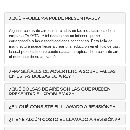
¿QUÉ PROBLEMA PUEDE PRESENTARSE?
+
Algunas bolsas de aire ensambladas en las instalaciones de la
empresa TAKATA se fabricaron con un inflador que no
correspondía a las especificaciones necesarias. Esta falla de
manufactura puede llegar a crear una reducción en el flujo de gas,
lo cual potencialmente puede causar la ruptura de la bolsa de aire
al momento de su activación.
¿HAY SEÑALES DE ADVERTENCIA SOBRE FALLAS
EN ESTAS BOLSAS DE AIRE?
+
¿QUÉ BOLSAS DE AIRE SON LAS QUE PUEDEN
PRESENTAR EL PROBLEMA?
+
¿EN QUÉ CONSISTE EL LLAMADO A REVISIÓN?
+
¿TIENE ALGÚN COSTO EL LLAMADO A REVISIÓN?
+