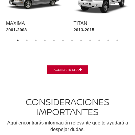
MAXIMA
TITAN
2001-2003
2013-2015
AGENDA TU CITA
CONSIDERACIONES
IMPORTANTES
Aquí encontrarás información relevante que te ayudará a
despejar dudas.