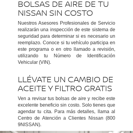
BOLSAS DE AIRE DE TU
NISSAN SIN COSTO
Nuestros Asesores Profesionales de Servicio
realizarán una inspección de este sistema de
seguridad para determinar si es necesario un
reemplazo. Conoce si tu vehículo participa en
este programa o en otro llamado a revisión,
utilizando tu Número de Identificación
Vehicular (VIN).
LLÉVATE UN CAMBIO DE
ACEITE Y FILTRO GRATIS
Ven a revisar tus bolsas de aire y recibe este
excelente beneficio sin costo. Solo tienes que
agendar tu cita. Para más detalles, llama al
Centro de Atención a Clientes Nissan (800
9NISSAN).