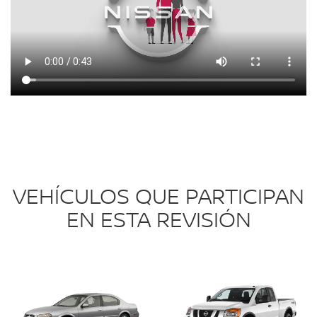
VEHÍCULOS QUE PARTICIPAN
EN ESTA REVISIÓN