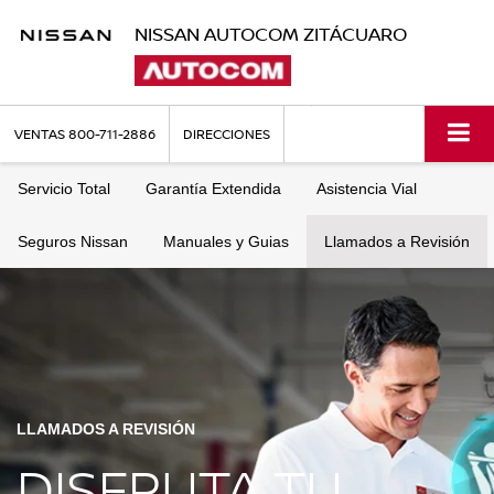
NISSAN AUTOCOM ZITÁCUARO
VENTAS
800-711-2886
DIRECCIONES
Servicio Total
Garantía Extendida
Asistencia Vial
Seguros Nissan
Manuales y Guias
Llamados a Revisión
LLAMADOS A REVISIÓN
DISFRUTA TU