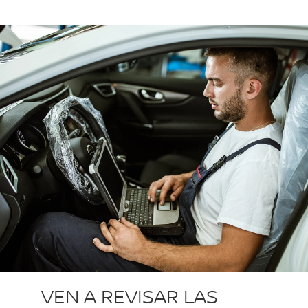
VEN A REVISAR LAS