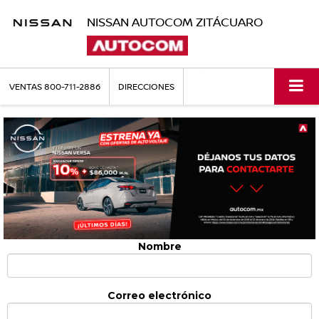
NISSAN AUTOCOM ZITÁCUARO
VENTAS
800-711-2886
DIRECCIONES