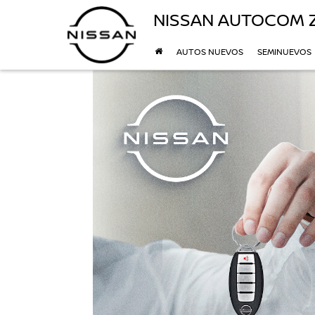
NISSAN AUTOCOM 
AUTOS NUEVOS
SEMINUEVOS