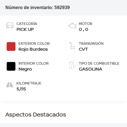
Número de inventario:
592939
CATEGORÍA
MOTOR
PICK UP
0 , 0
EXTERIOR COLOR
TRANSMISIÓN
Rojo Burdeos
CVT
INTERIOR COLOR
TIPO DE COMBUSTIBLE
Negro
GASOLINA
KILOMETRAJE
5,115
Aspectos Destacados