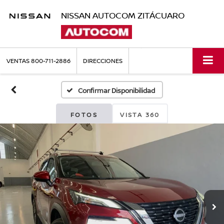
NISSAN AUTOCOM ZITÁCUARO
VENTAS
800-711-2886
DIRECCIONES
Confirmar Disponibilidad
FOTOS
VISTA 360