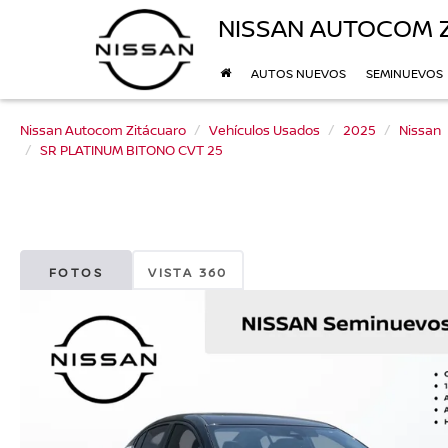
NISSAN AUTOCOM 
AUTOS NUEVOS
SEMINUEVOS
Nissan Autocom Zitácuaro
Vehículos Usados
2025
Nissan
SR PLATINUM BITONO CVT 25
FOTOS
VISTA 360