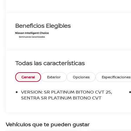
Beneficios Elegibles
Todas las características
General
Exterior
Opciones
Especificaciones
VERSION: SR PLATINUM BITONO CVT 25,
SENTRA SR PLATINUM BITONO CVT
Vehículos que te pueden gustar