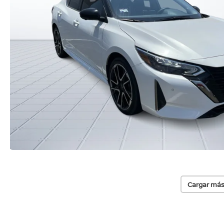
Cargar más