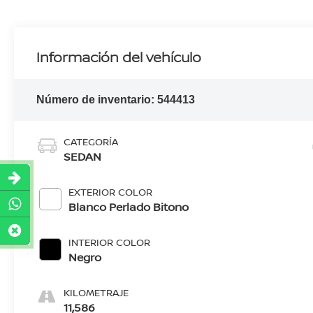
Información del vehículo
Número de inventario:
544413
CATEGORÍA
SEDAN
EXTERIOR COLOR
Blanco Perlado Bitono
INTERIOR COLOR
Negro
KILOMETRAJE
11,586