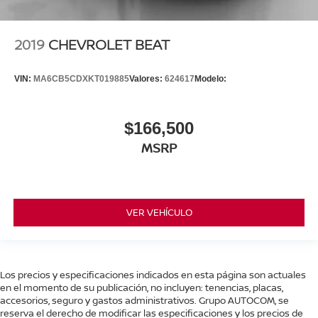
2019
CHEVROLET BEAT
VIN:
MA6CB5CDXKT019885
Valores:
624617
Modelo:
$166,500
MSRP
VER VEHÍCULO
Los precios y especificaciones indicados en esta página son actuales
en el momento de su publicación, no incluyen: tenencias, placas,
accesorios, seguro y gastos administrativos. Grupo AUTOCOM, se
reserva el derecho de modificar las especificaciones y los precios de