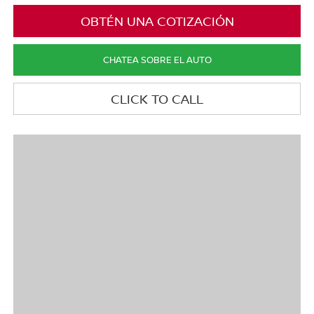
OBTÉN UNA COTIZACIÓN
CHATEA SOBRE EL AUTO
CLICK TO CALL