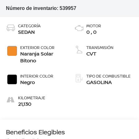
Número de inventario:
539957
CATEGORÍA
MOTOR
SEDAN
0 , 0
EXTERIOR COLOR
TRANSMISIÓN
Naranja Solar
CVT
Bitono
INTERIOR COLOR
TIPO DE COMBUSTIBLE
Negro
GASOLINA
KILOMETRAJE
21,130
Beneficios Elegibles