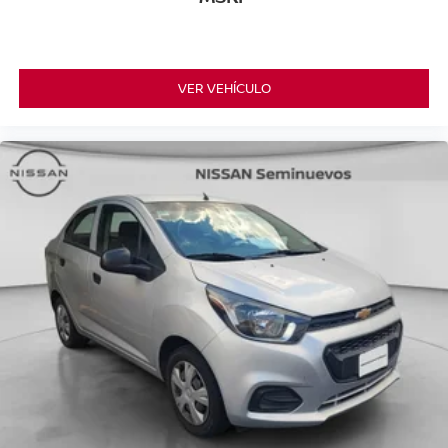
VER VEHÍCULO