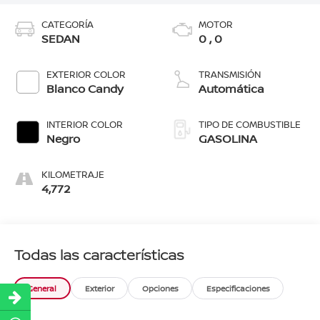
CATEGORÍA
MOTOR
SEDAN
0 , 0
EXTERIOR COLOR
TRANSMISIÓN
Blanco Candy
Automática
INTERIOR COLOR
TIPO DE COMBUSTIBLE
Negro
GASOLINA
KILOMETRAJE
4,772
Todas las características
General
Exterior
Opciones
Especificaciones