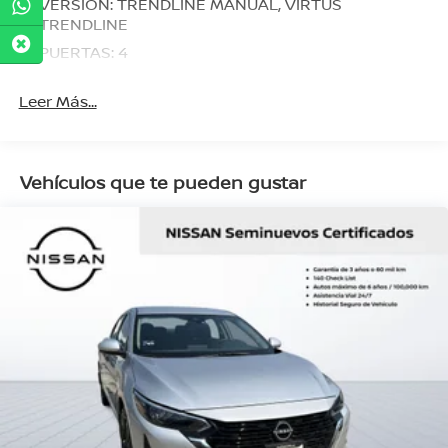
VERSION: TRENDLINE MANUAL, VIRTUS
TRENDLINE
PUERTAS: 4
Leer Más...
Vehículos que te pueden gustar