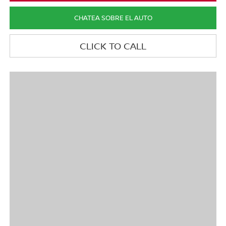
CHATEA SOBRE EL AUTO
CLICK TO CALL