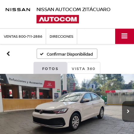
NISSAN AUTOCOM ZITÁCUARO
VENTAS
800-711-2886
DIRECCIONES
Confirmar Disponibilidad
FOTOS
VISTA 360