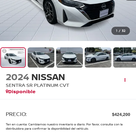
1
/
32
2024
NISSAN
SENTRA SR PLATINUM CVT
Disponible
PRECIO:
$424,200
Ten en cuenta: Cambiamos nuestro inventario a diario. Por favor, consulta con la
distribuidora para confirmar la disponibilidad del vehículo.