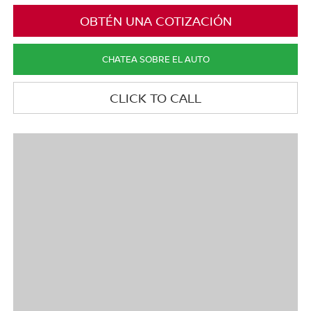
OBTÉN UNA COTIZACIÓN
CHATEA SOBRE EL AUTO
CLICK TO CALL