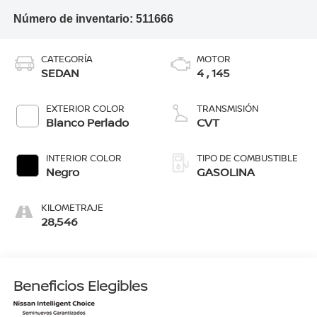
Número de inventario:
511666
CATEGORÍA
MOTOR
SEDAN
4 , 145
EXTERIOR COLOR
TRANSMISIÓN
Blanco Perlado
CVT
INTERIOR COLOR
TIPO DE COMBUSTIBLE
Negro
GASOLINA
KILOMETRAJE
28,546
Beneficios Elegibles