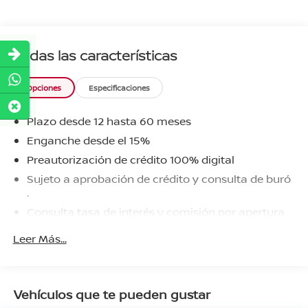
Todas las características
Opciones
Especificaciones
Plazo desde 12 hasta 60 meses
Enganche desde el 15%
Preautorización de crédito 100% digital
Sujeto a aprobación de crédito y consulta de buró
.
Consulta tasa de interés y comisión por apertura
aplicable.
Leer Más...
Vehículos que te pueden gustar