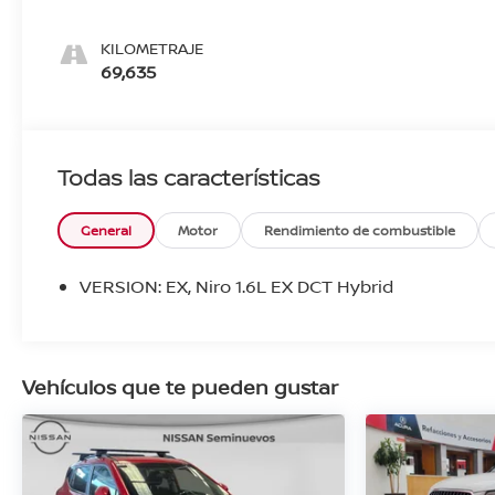
KILOMETRAJE
69,635
Todas las características
General
Motor
Rendimiento de combustible
VERSION: EX, Niro 1.6L EX DCT Hybrid
Vehículos que te pueden gustar