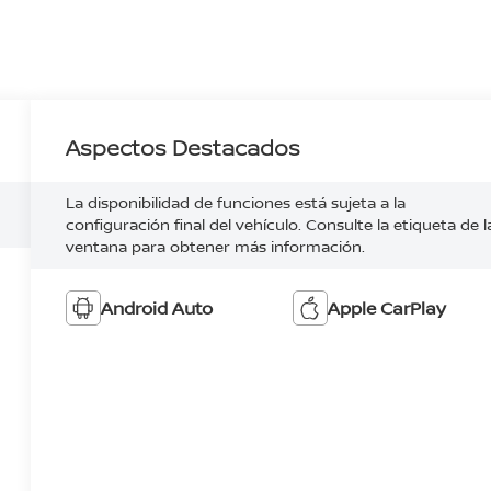
Aspectos Destacados
La disponibilidad de funciones está sujeta a la
configuración final del vehículo. Consulte la etiqueta de l
ventana para obtener más información.
Android Auto
Apple CarPlay