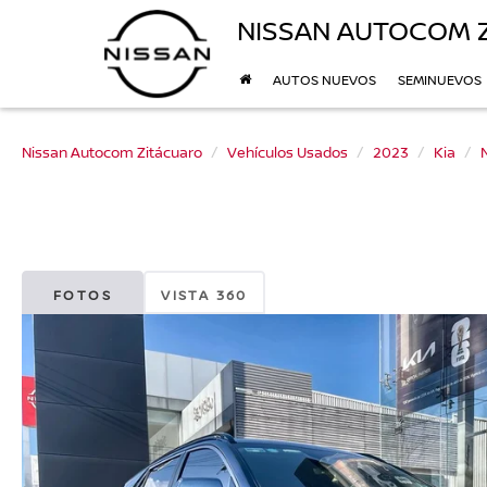
NISSAN AUTOCOM 
AUTOS NUEVOS
SEMINUEVOS
Nissan Autocom Zitácuaro
Vehículos Usados
2023
Kia
FOTOS
VISTA 360