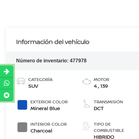
Información del vehículo
Número de inventario:
477978
CATEGORÍA
MOTOR
SUV
4 , 139
EXTERIOR COLOR
TRANSMISIÓN
Mineral Blue
DCT
INTERIOR COLOR
TIPO DE
Charcoal
COMBUSTIBLE
HIBRIDO