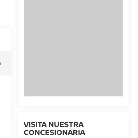
a
VISITA NUESTRA
CONCESIONARIA