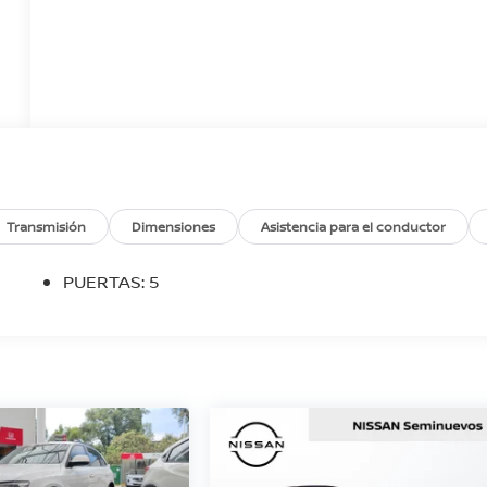
Transmisión
Dimensiones
Asistencia para el conductor
PUERTAS: 5