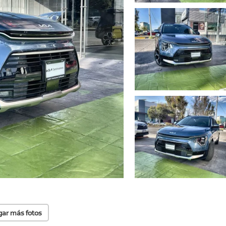
gar más fotos