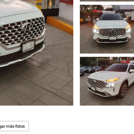
gar más fotos