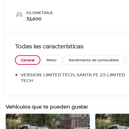
KILOMETRAJE
32,600
Todas las características
General
Motor
Rendimiento de combustible
VERSION: LIMITED TECH, SANTA FE 2.5 LIMITED
TECH
Vehículos que te pueden gustar