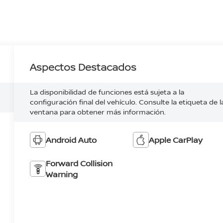
Aspectos Destacados
La disponibilidad de funciones está sujeta a la
configuración final del vehículo. Consulte la etiqueta de l
ventana para obtener más información.
Android Auto
Apple CarPlay
Forward Collision
Warning