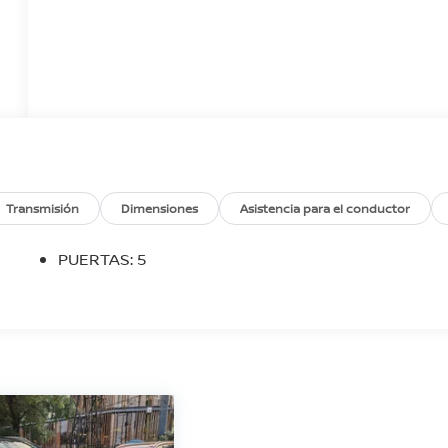
Transmisión
Dimensiones
Asistencia para el conductor
PUERTAS: 5