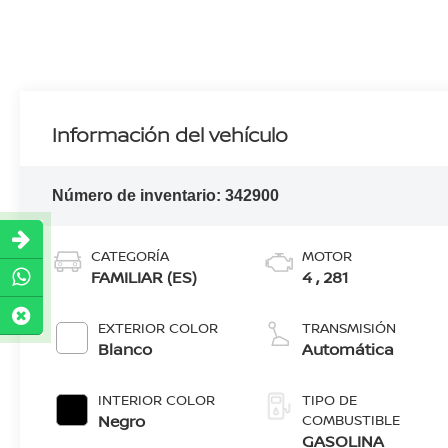
Información del vehículo
Número de inventario:
342900
CATEGORÍA
MOTOR
FAMILIAR (ES)
4 , 281
EXTERIOR COLOR
TRANSMISIÓN
Blanco
Automática
INTERIOR COLOR
TIPO DE
Negro
COMBUSTIBLE
GASOLINA