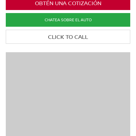
OBTÉN UNA COTIZACIÓN
CHATEA SOBRE EL AUTO
CLICK TO CALL