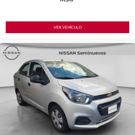
VER VEHÍCULO