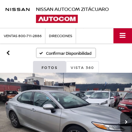
NISSAN AUTOCOM ZITÁCUARO
VENTAS
800-711-2886
DIRECCIONES
Confirmar Disponibilidad
FOTOS
VISTA 360