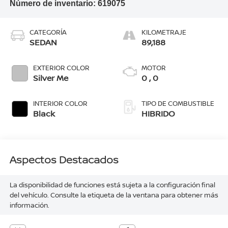
Número de inventario:
619075
CATEGORÍA
KILOMETRAJE
SEDAN
89,188
EXTERIOR COLOR
MOTOR
Silver Me
0 , 0
INTERIOR COLOR
TIPO DE COMBUSTIBLE
Black
HIBRIDO
Aspectos Destacados
La disponibilidad de funciones está sujeta a la configuración final
del vehículo. Consulte la etiqueta de la ventana para obtener más
información.