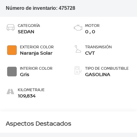
Número de inventario:
475728
CATEGORÍA
MOTOR
SEDAN
0 , 0
EXTERIOR COLOR
TRANSMISIÓN
Naranja Solar
CVT
INTERIOR COLOR
TIPO DE COMBUSTIBLE
Gris
GASOLINA
KILOMETRAJE
109,834
Aspectos Destacados