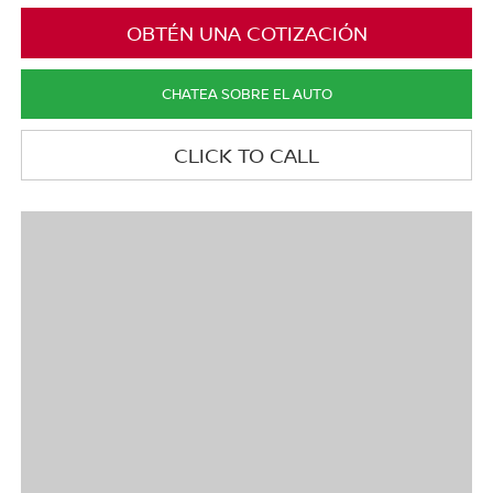
OBTÉN UNA COTIZACIÓN
CHATEA SOBRE EL AUTO
CLICK TO CALL