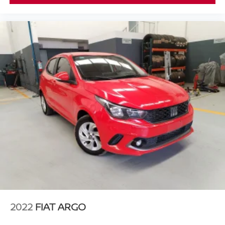
2022
FIAT ARGO