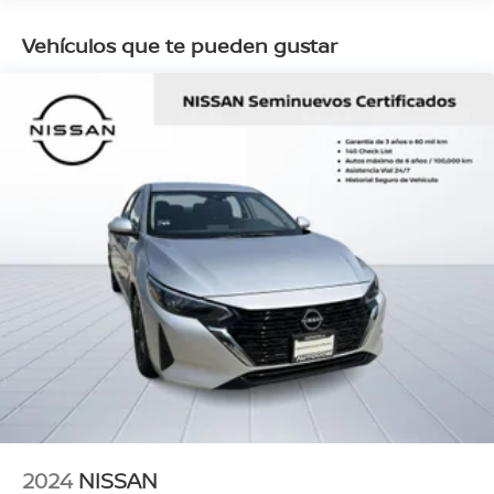
Vehículos que te pueden gustar
2024
NISSAN