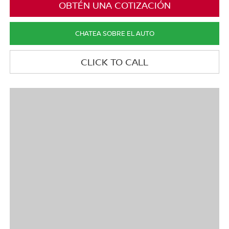
OBTÉN UNA COTIZACIÓN
CHATEA SOBRE EL AUTO
CLICK TO CALL