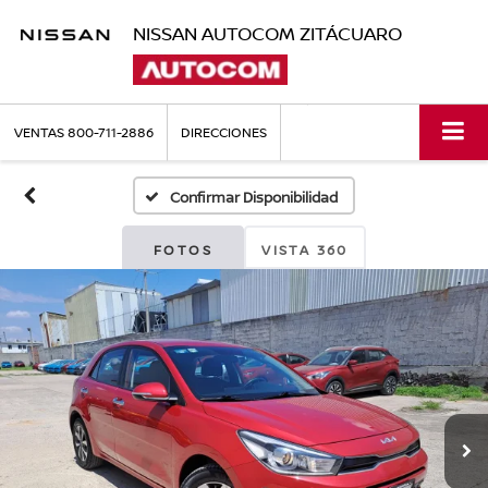
NISSAN AUTOCOM ZITÁCUARO
VENTAS
800-711-2886
DIRECCIONES
Confirmar Disponibilidad
FOTOS
VISTA 360