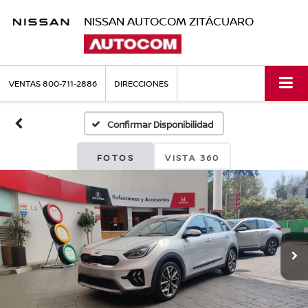
NISSAN AUTOCOM ZITÁCUARO
VENTAS
800-711-2886
DIRECCIONES
Confirmar Disponibilidad
FOTOS
VISTA 360