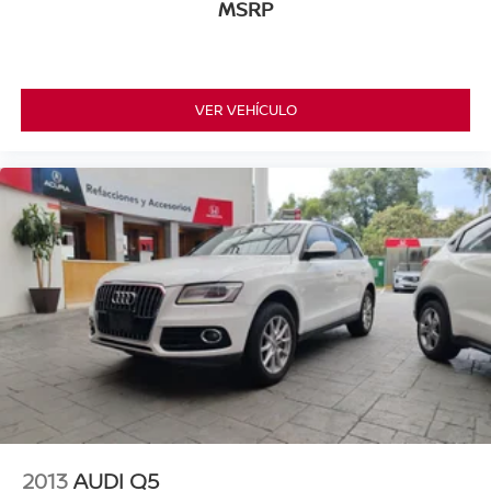
MSRP
VER VEHÍCULO
2013
AUDI Q5