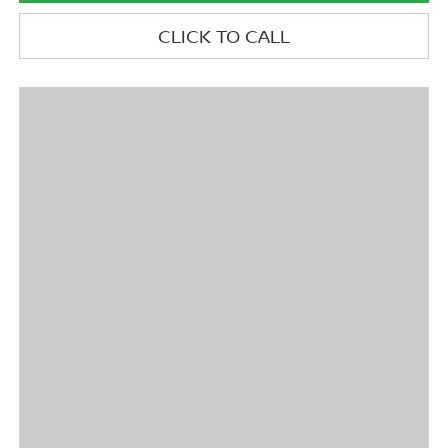
CLICK TO CALL