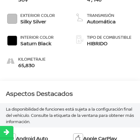
EXTERIOR COLOR
TRANSMISIÓN
Silky Silver
Automática
INTERIOR COLOR
TIPO DE COMBUSTIBLE
Saturn Black
HIBRIDO
KILOMETRAJE
65,830
Aspectos Destacados
La disponibilidad de funciones está sujeta a la configuración final
del vehículo. Consulte la etiqueta de la ventana para obtener más
información.
Android Auto
Apple CarPlay