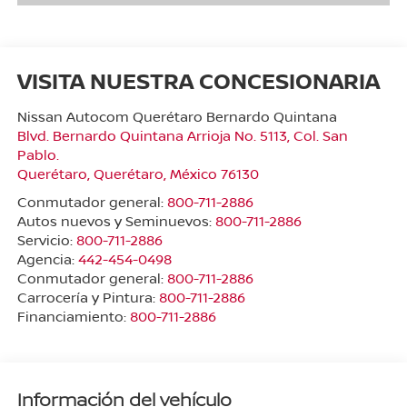
VISITA NUESTRA CONCESIONARIA
Nissan Autocom Querétaro Bernardo Quintana
Blvd. Bernardo Quintana Arrioja No. 5113, Col. San
Pablo.
Querétaro
,
Querétaro
, México
76130
Conmutador general:
800-711-2886
Autos nuevos y Seminuevos:
800-711-2886
Servicio:
800-711-2886
Agencia:
442-454-0498
Conmutador general:
800-711-2886
Carrocería y Pintura:
800-711-2886
Financiamiento:
800-711-2886
Información del vehículo