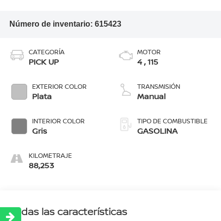
Número de inventario:
615423
CATEGORÍA
MOTOR
PICK UP
4 , 115
EXTERIOR COLOR
TRANSMISIÓN
Plata
Manual
INTERIOR COLOR
TIPO DE COMBUSTIBLE
Gris
GASOLINA
KILOMETRAJE
88,253
Todas las características