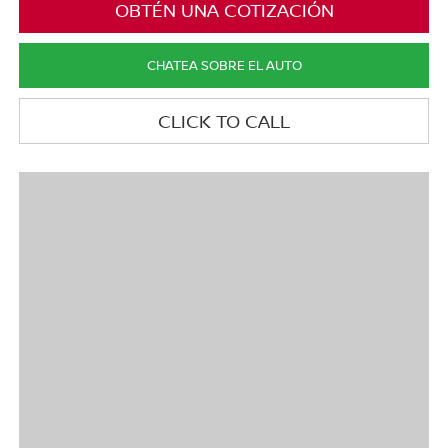
OBTÉN UNA COTIZACIÓN
CHATEA SOBRE EL AUTO
CLICK TO CALL