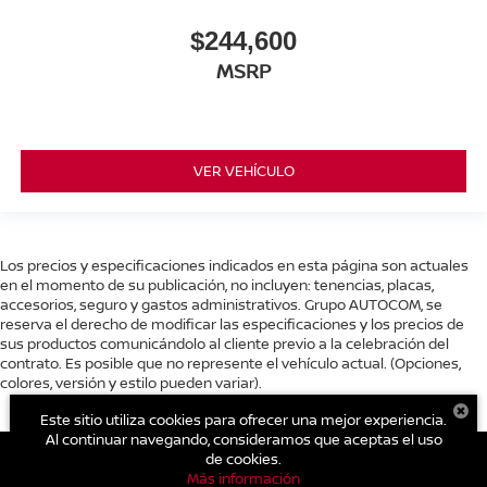
$244,600
MSRP
VER VEHÍCULO
Los precios y especificaciones indicados en esta página son actuales
en el momento de su publicación, no incluyen: tenencias, placas,
accesorios, seguro y gastos administrativos. Grupo AUTOCOM, se
reserva el derecho de modificar las especificaciones y los precios de
sus productos comunicándolo al cliente previo a la celebración del
contrato. Es posible que no represente el vehículo actual. (Opciones,
colores, versión y estilo pueden variar).
Este sitio utiliza cookies para ofrecer una mejor experiencia.
Al continuar navegando, consideramos que aceptas el uso
de cookies.
Más información