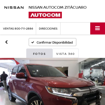
NISSAN AUTOCOM ZITÁCUARO
VENTAS
800-711-2886
DIRECCIONES
Confirmar Disponibilidad
FOTOS
VISTA 360