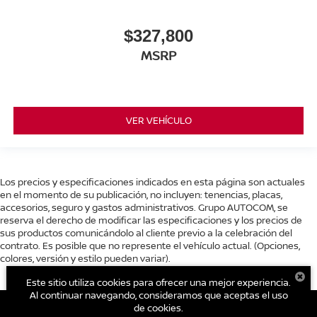
$327,800
MSRP
VER VEHÍCULO
Los precios y especificaciones indicados en esta página son actuales
en el momento de su publicación, no incluyen: tenencias, placas,
accesorios, seguro y gastos administrativos. Grupo AUTOCOM, se
reserva el derecho de modificar las especificaciones y los precios de
sus productos comunicándolo al cliente previo a la celebración del
contrato. Es posible que no represente el vehículo actual. (Opciones,
colores, versión y estilo pueden variar).
Este sitio utiliza cookies para ofrecer una mejor experiencia.
Al continuar navegando, consideramos que aceptas el uso
de cookies.