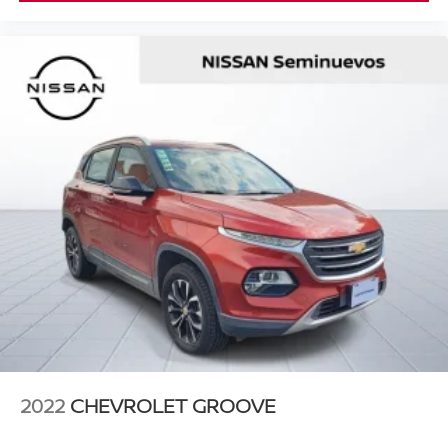
2022
CHEVROLET GROOVE