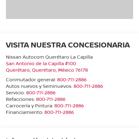
VISITA NUESTRA CONCESIONARIA
Nissan Autocom Querétaro La Capilla
San Antonio de la Capilla #100
Querétaro
,
Querétaro
, México
76178
Conmutador general:
800-711-2886
Autos nuevos y Seminuevos:
800-711-2886
Servicio:
800-711-2886
Refacciones:
800-711-2886
Carrocería y Pintura:
800-711-2886
Financiamiento:
800-711-2886