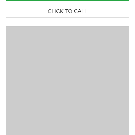
CLICK TO CALL