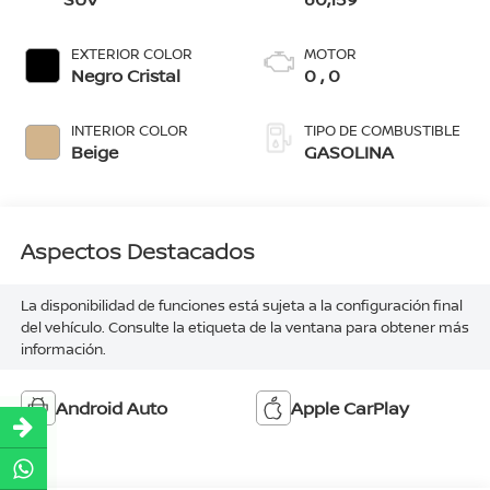
EXTERIOR COLOR
MOTOR
Negro Cristal
0 , 0
INTERIOR COLOR
TIPO DE COMBUSTIBLE
Beige
GASOLINA
Aspectos Destacados
La disponibilidad de funciones está sujeta a la configuración final
del vehículo. Consulte la etiqueta de la ventana para obtener más
información.
Android Auto
Apple CarPlay