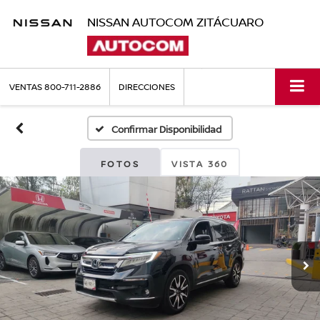
NISSAN AUTOCOM ZITÁCUARO
VENTAS
800-711-2886
DIRECCIONES
Confirmar Disponibilidad
FOTOS
VISTA 360