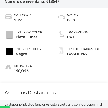
Número de inventario:
618547
CATEGORÍA
MOTOR
SUV
0 , 0
EXTERIOR COLOR
TRANSMISIÓN
Plata Lunar
CVT
INTERIOR COLOR
TIPO DE COMBUSTIBLE
Negro
GASOLINA
KILOMETRAJE
140,046
Aspectos Destacados
La disponibilidad de funciones está sujeta a la configuración final