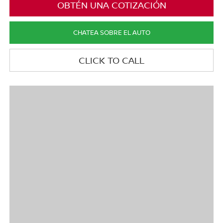
OBTÉN UNA COTIZACIÓN
CHATEA SOBRE EL AUTO
CLICK TO CALL