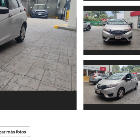
gar más fotos