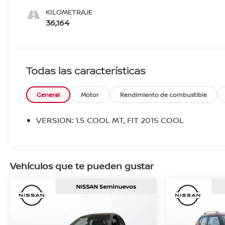
KILOMETRAJE
36,164
Todas las características
General
Motor
Rendimiento de combustible
VERSION: 1.5 COOL MT, FIT 2015 COOL
Vehículos que te pueden gustar