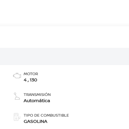
MOTOR
4 , 130
TRANSMISIÓN
Automática
TIPO DE COMBUSTIBLE
GASOLINA