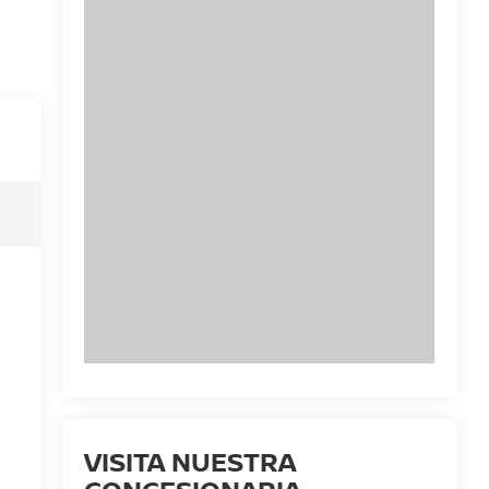
VISITA NUESTRA