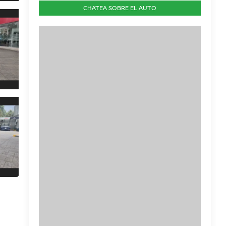
CHATEA SOBRE EL AUTO