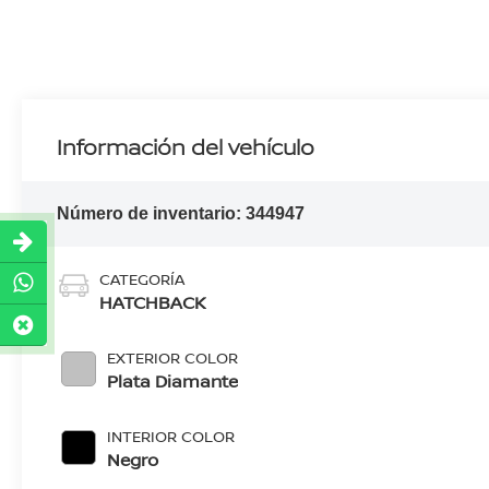
Información del vehículo
Número de inventario:
344947
CATEGORÍA
HATCHBACK
EXTERIOR COLOR
Plata Diamante
INTERIOR COLOR
Negro