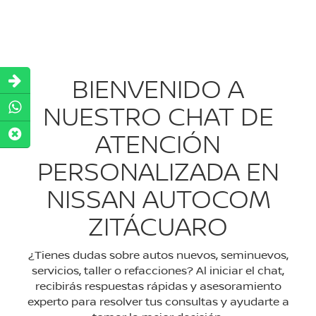
BIENVENIDO A
NUESTRO CHAT DE
ATENCIÓN
PERSONALIZADA EN
NISSAN AUTOCOM
ZITÁCUARO
¿Tienes dudas sobre autos nuevos, seminuevos,
servicios, taller o refacciones? Al iniciar el chat,
recibirás respuestas rápidas y asesoramiento
experto para resolver tus consultas y ayudarte a