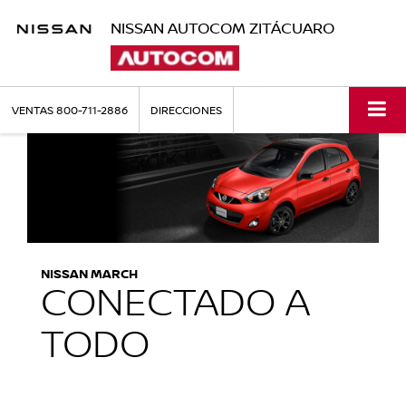
NISSAN AUTOCOM ZITÁCUARO
VENTAS
800-711-2886
DIRECCIONES
NISSAN MARCH
CONECTADO A
TODO