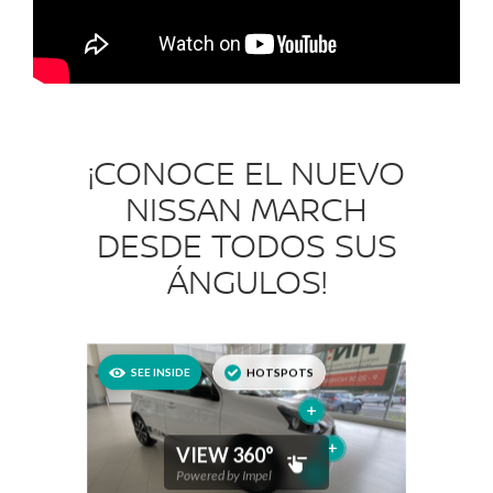
¡CONOCE EL NUEVO
NISSAN MARCH
DESDE TODOS SUS
ÁNGULOS!