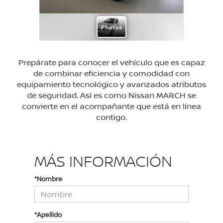
Prepárate para conocer el vehículo que es capaz
de combinar eficiencia y comodidad con
equipamiento tecnológico y avanzados atributos
de seguridad. Así es como Nissan MARCH se
convierte en el acompañante que está en línea
contigo.
MÁS INFORMACIÓN
*Nombre
*Apellido