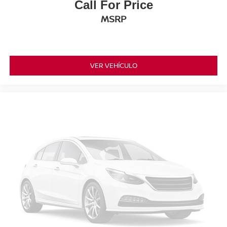
Call For Price
MSRP
VER VEHÍCULO