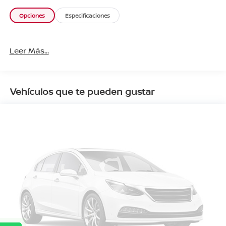
Opciones
Especificaciones
Leer Más...
Vehículos que te pueden gustar