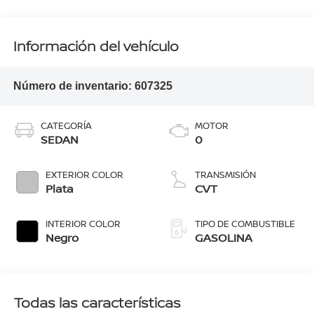
Información del vehículo
Número de inventario:
607325
CATEGORÍA
MOTOR
SEDAN
0
EXTERIOR COLOR
TRANSMISIÓN
Plata
CVT
INTERIOR COLOR
TIPO DE COMBUSTIBLE
Negro
GASOLINA
Todas las características