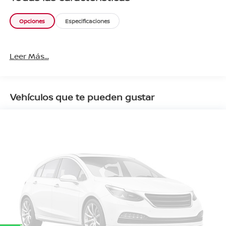
Opciones
Especificaciones
Leer Más...
Vehículos que te pueden gustar