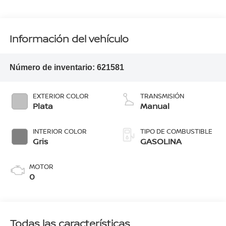
Información del vehículo
Número de inventario:
621581
EXTERIOR COLOR
TRANSMISIÓN
Plata
Manual
INTERIOR COLOR
TIPO DE COMBUSTIBLE
Gris
GASOLINA
MOTOR
0
Todas las características