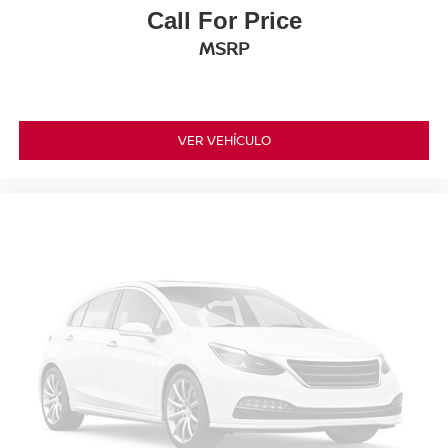
Call For Price
MSRP
VER VEHÍCULO