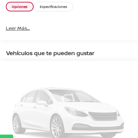
Opciones
Especificaciones
Leer Más...
Vehículos que te pueden gustar