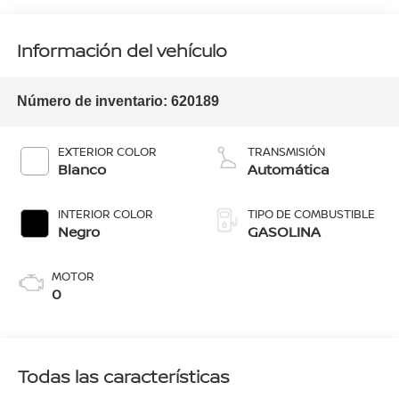
Información del vehículo
Número de inventario:
620189
EXTERIOR COLOR
TRANSMISIÓN
Blanco
Automática
INTERIOR COLOR
TIPO DE COMBUSTIBLE
Negro
GASOLINA
MOTOR
0
Todas las características