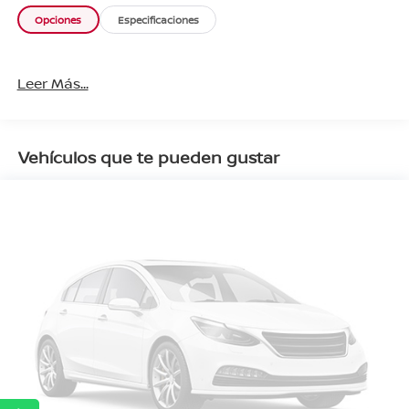
Opciones
Especificaciones
Leer Más...
Vehículos que te pueden gustar