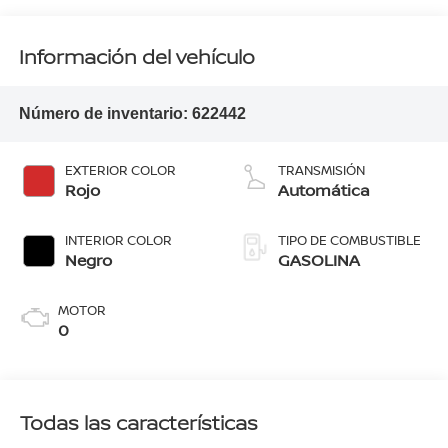
Información del vehículo
Número de inventario:
622442
EXTERIOR COLOR
TRANSMISIÓN
Rojo
Automática
INTERIOR COLOR
TIPO DE COMBUSTIBLE
Negro
GASOLINA
MOTOR
0
Todas las características