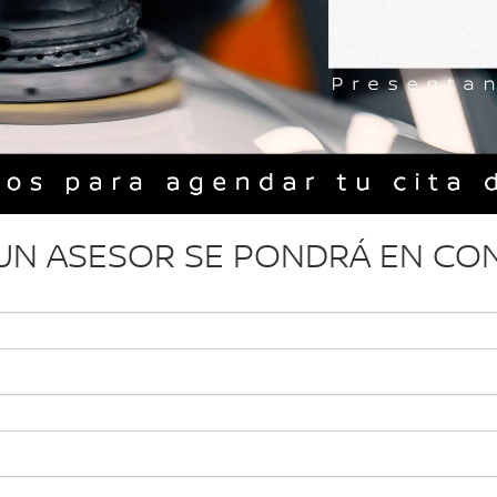
 UN ASESOR SE PONDRÁ EN C