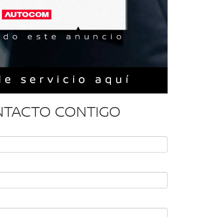
ONTACTO CONTIGO