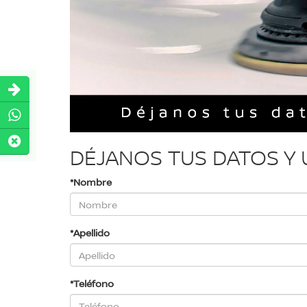
DÉJANOS TUS DATOS Y
*Nombre
*Apellido
*Teléfono