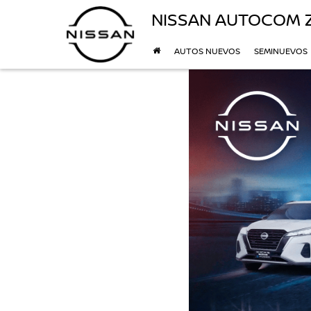
NISSAN AUTOCOM 
AUTOS NUEVOS
SEMINUEVOS