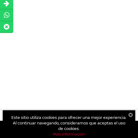
Este sitio utiliza cookies para ofrecer una mejor experiencia.
Al continuar navegando, consideramos que aceptas el uso
de cookies.
Más información