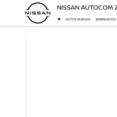
NISSAN AUTOCOM 
AUTOS NUEVOS
SEMINUEVOS