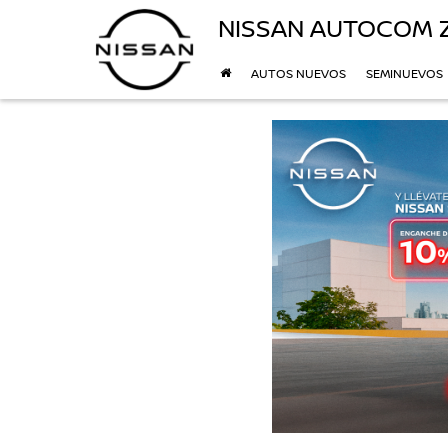
NISSAN AUTOCOM 
AUTOS NUEVOS
SEMINUEVOS