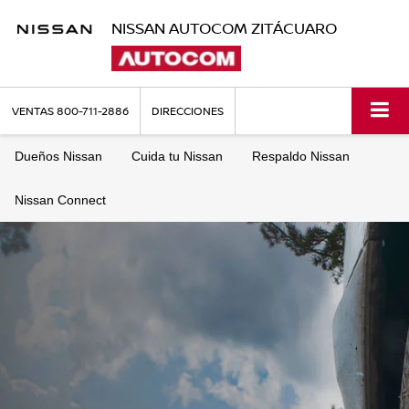
NISSAN AUTOCOM ZITÁCUARO
VENTAS
800-711-2886
DIRECCIONES
Dueños Nissan
Cuida tu Nissan
Respaldo Nissan
Nissan Connect