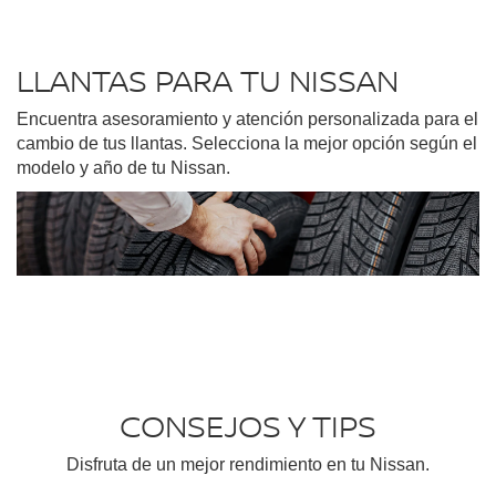
LLANTAS PARA TU NISSAN
Encuentra asesoramiento y atención personalizada para el
cambio de tus llantas. Selecciona la mejor opción según el
modelo y año de tu Nissan.
CONSEJOS Y TIPS
Disfruta de un mejor rendimiento en tu Nissan.