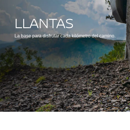
LLANTAS
La base para disfrutar cada kilómetro del camino.