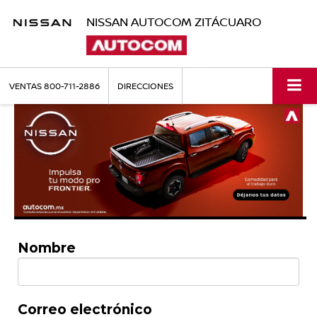
NISSAN AUTOCOM ZITÁCUARO
VENTAS
800-711-2886
DIRECCIONES