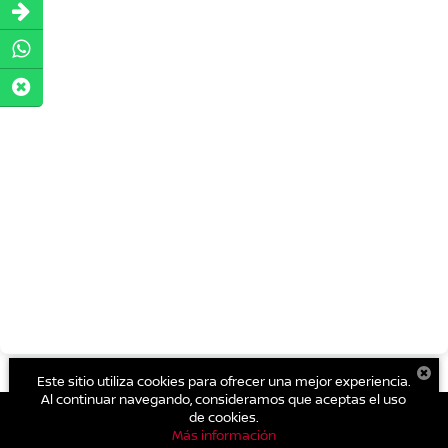
Este sitio utiliza cookies para ofrecer una mejor experiencia.
Al continuar navegando, consideramos que aceptas el uso
de cookies.
Más información