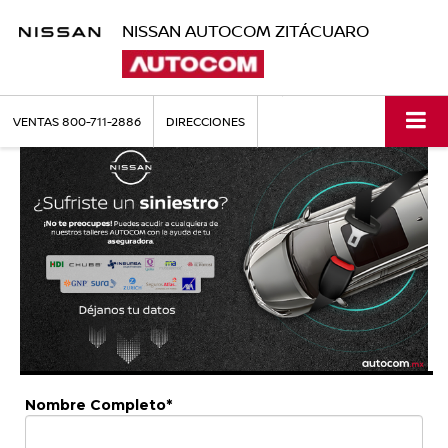
NISSAN AUTOCOM ZITÁCUARO
VENTAS
800-711-2886
DIRECCIONES