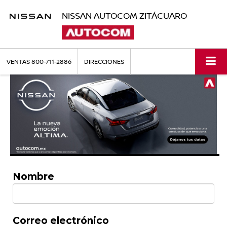
NISSAN AUTOCOM ZITÁCUARO
VENTAS
800-711-2886
DIRECCIONES