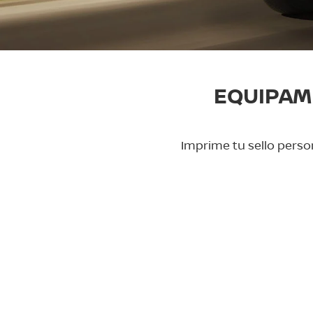
EQUIPAM
Imprime tu sello person