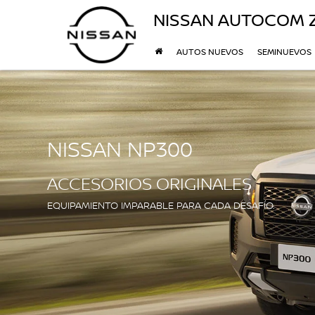
NISSAN AUTOCOM 
AUTOS NUEVOS
SEMINUEVOS
NISSAN NP300
ACCESORIOS ORIGINALES
EQUIPAMIENTO IMPARABLE PARA CADA DESAFÍO.