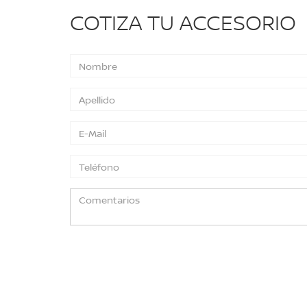
COTIZA TU ACCESORIO